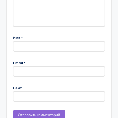
Имя
*
Email
*
Сайт