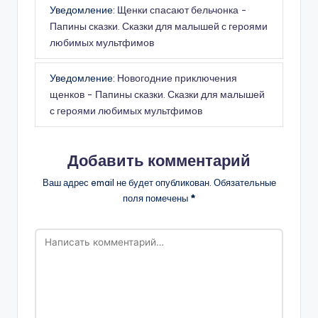
Уведомление:
Щенки спасают бельчонка -
Папины сказки. Сказки для малышей с героями
любимых мультфимов
Уведомление:
Новогодние приключения
щенков - Папины сказки. Сказки для малышей
с героями любимых мультфимов
Добавить комментарий
Ваш адрес email не будет опубликован.
Обязательные
поля помечены
*