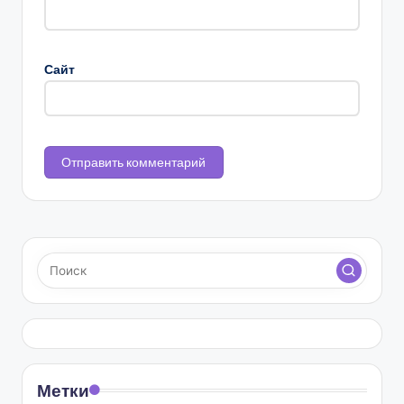
Сайт
Метки