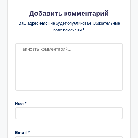
Добавить комментарий
Ваш адрес email не будет опубликован.
Обязательные
поля помечены
*
Имя
*
Email
*